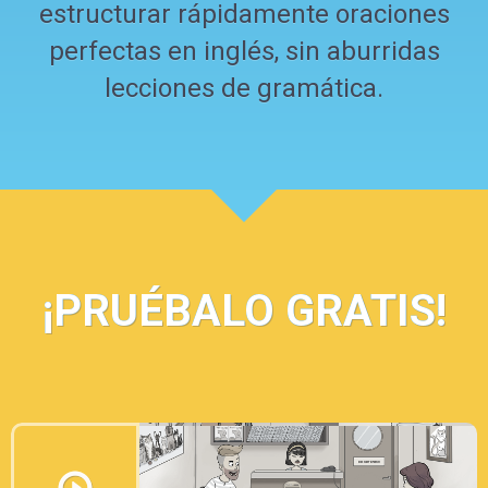
estructurar rápidamente oraciones
perfectas en inglés, sin aburridas
lecciones de gramática.
¡PRUÉBALO GRATIS!