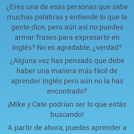
¿Eres una de esas personas que sabe
muchas palabras y entiende lo que la
gente dice, pero aún así no puedes
armar frases para expresarte en
inglés? No es agradable, ¿verdad?
¿Alguna vez has pensado que debe
haber una manera más fácil de
aprender inglés pero aún no la has
encontrado?
¡Mike y Cate podrían ser lo que estás
buscando!
A partir de ahora, puedes aprender a