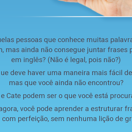
elas pessoas que conhece muitas palavra
, mas ainda não consegue juntar frases 
em inglês? (Não é legal, pois não?)
ue deve haver uma maneira mais fácil de
mas que você ainda não encontrou?
 e Cate podem ser o que você está procur
ora, você pode aprender a estruturar fr
 com perfeição, sem nenhuma lição de gr