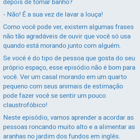
depois de tomar banho?
- Não! É a sua vez de lavar a louça!
Como você pode ver, existem algumas frases
não tão agradáveis de ouvir que você só usa
quando está morando junto com alguém.
Se você é do tipo de pessoa que gosta do seu
próprio espaço, esse episódio não é bom para
você. Ver um casal morando em um quarto
pequeno com seus animais de estimação
pode fazer você se sentir um pouco
claustrofóbico!
Neste episódio, vamos aprender a acordar as
pessoas roncando muito alto e a alimentar as
aranhas no jardim dos fundos em inglês.