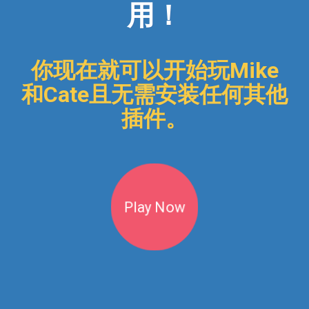
点击播放开始找房子！
用！
你现在就可以开始玩Mike
和Cate且无需安装任何其他
插件。
Play Now