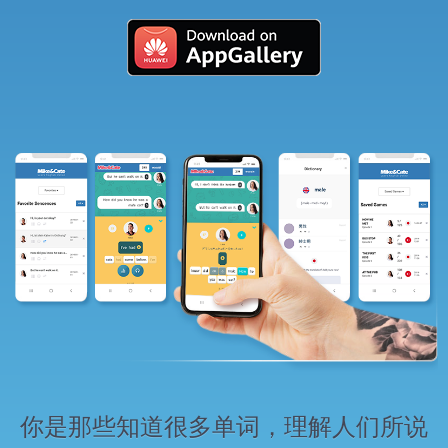
你是那些知道很多单词，理解人们所说