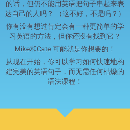
的话，但仍不能用英语把句子串起来表
达自己的人吗？ （这不好，不是吗？）
你有没有想过肯定会有一种更简单的学
习英语的方法，但你还没有找到它？
Mike和Cate 可能就是你想要的！
从现在开始，你可以学习如何快速地构
建完美的英语句子，而无需任何枯燥的
语法课程！