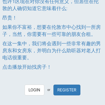
也许1区现在对你没有任何意义，但居住在伦
敦的人确切知道它意味着什么:
昂贵！
如果你不富裕，想要在伦敦市中心找到一所房
子，当然，你需要有一些可靠的朋友合租。
在这一集中，我们将会遇到一些非常有趣的男
房东和女房东，并明白为什么助听器对老人打
电话很重要。
点击播放开始找房子！
LOGIN
REGISTER
or