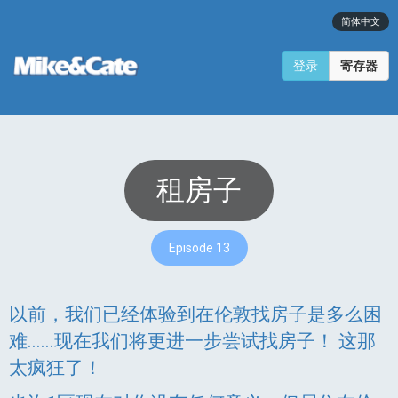
简体中文
登录
寄存器
租房子
Episode 13
以前，我们已经体验到在伦敦找房子是多么困
难......现在我们将更进一步尝试找房子！ 这那
太疯狂了！