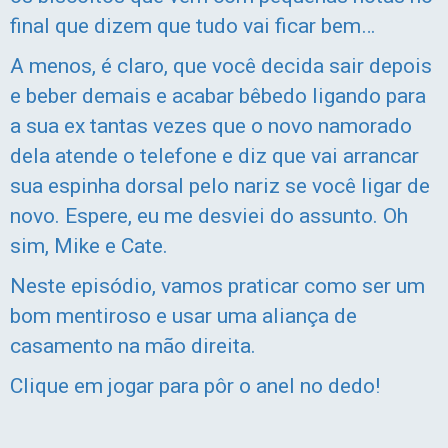
final que dizem que tudo vai ficar bem…
A menos, é claro, que você decida sair depois
e beber demais e acabar bêbedo ligando para
a sua ex tantas vezes que o novo namorado
dela atende o telefone e diz que vai arrancar
sua espinha dorsal pelo nariz se você ligar de
novo. Espere, eu me desviei do assunto. Oh
sim, Mike e Cate.
Neste episódio, vamos praticar como ser um
bom mentiroso e usar uma aliança de
casamento na mão direita.
Clique em jogar para pôr o anel no dedo!