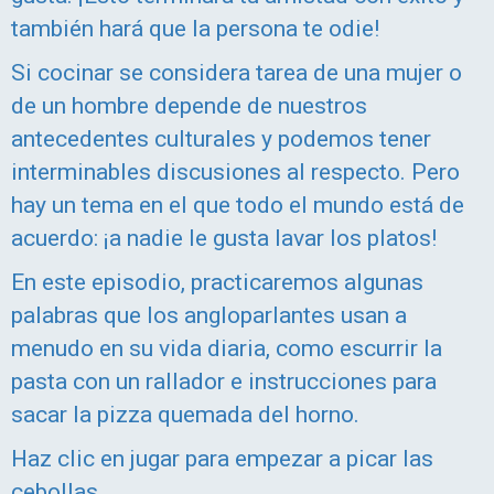
también hará que la persona te odie!
Si cocinar se considera tarea de una mujer o
de un hombre depende de nuestros
antecedentes culturales y podemos tener
interminables discusiones al respecto. Pero
hay un tema en el que todo el mundo está de
acuerdo: ¡a nadie le gusta lavar los platos!
En este episodio, practicaremos algunas
palabras que los angloparlantes usan a
menudo en su vida diaria, como escurrir la
pasta con un rallador e instrucciones para
sacar la pizza quemada del horno.
Haz clic en jugar para empezar a picar las
cebollas.