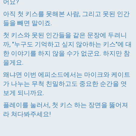
어요?
아직 첫 키스를 못해본 사람, 그리고 못된 인간
들을 빼면 말이죠.
첫 키스와 못된 인간들을 같은 문장에 두려니
까, "누구도 기억하고 싶지 않아하는 키스"에 대
한 이야기를 하지 않을 수가 없군요. 하지만 참
을게요.
왜냐면 이번 에피소드에서는 마이크와 케이트
가 나누는 무척 친밀하고도 중요한 순간을 엿
보게 되니까요.
플레이를 눌러서, 첫 키스 하는 장면을 뚫어져
라 쳐다봐주세요!