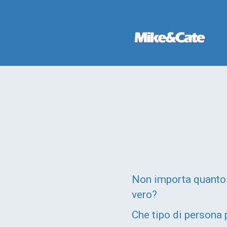
Non importa quanto s
vero?
Che tipo di persona 