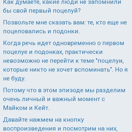
Как думаете, какие люди не запомнили
бы свой первый поцелуй?
Позвольте мне сказать вам: те, кто еще не
поцеловались и подонки.
Когда речь идет одновременно о первом
поцелуе и подонках, практически
невозможно не перейти к теме "поцелуи,
которые никто не хочет вспоминать". Но я
не буду.
Потому что в этом эпизоде мы разделим
очень личный и важный момент с
Майком и Кейт.
Давайте нажмем на кнопку
воспроизведения и посмотрим на них,