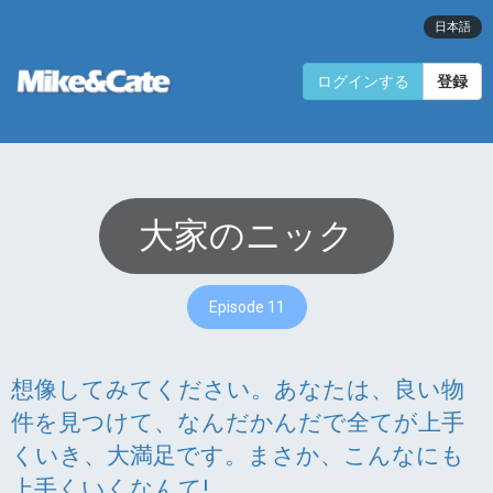
日本語
ログインする
登録
大家のニック
Episode 11
想像してみてください。あなたは、良い物
件を見つけて、なんだかんだで全てが上手
くいき、大満足です。まさか、こんなにも
上手くいくなんて!