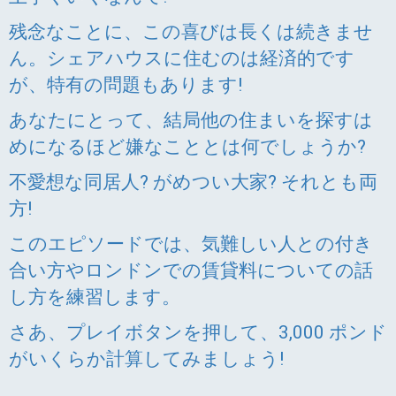
残念なことに、この喜びは長くは続きませ
ん。シェアハウスに住むのは経済的です
が、特有の問題もあります!
あなたにとって、結局他の住まいを探すは
めになるほど嫌なこととは何でしょうか?
不愛想な同居人? がめつい大家? それとも両
方!
このエピソードでは、気難しい人との付き
合い方やロンドンでの賃貸料についての話
し方を練習します。
さあ、プレイボタンを押して、3,000 ポンド
がいくらか計算してみましょう!