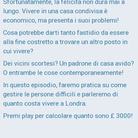
Sfortunatamente, la felicità non dura mai a
lungo. Vivere in una casa condivisa è
economico, ma presenta i suoi problemi!
Cosa potrebbe darti tanto fastidio da essere
alla fine costretto a trovare un altro posto in
cui vivere?
Dei vicini scortesi? Un padrone di casa avido?
O entrambe le cose contemporaneamente!
In questo episodio, faremo pratica su come
gestire le persone difficili e parleremo di
quanto costa vivere a Londra.
Premi play per calcolare quanto sono £ 3000!