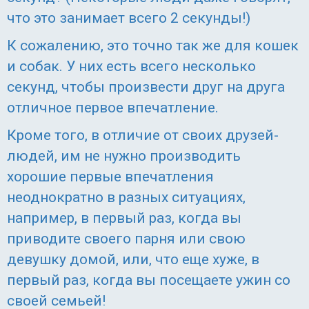
что это занимает всего 2 секунды!)
К сожалению, это точно так же для кошек
и собак. У них есть всего несколько
секунд, чтобы произвести друг на друга
отличное первое впечатление.
Кроме того, в отличие от своих друзей-
людей, им не нужно производить
хорошие первые впечатления
неоднократно в разных ситуациях,
например, в первый раз, когда вы
приводите своего парня или свою
девушку домой, или, что еще хуже, в
первый раз, когда вы посещаете ужин со
своей семьей!