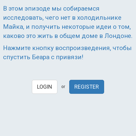
В этом эпизоде мы собираемся
исследовать, чего нет в холодильнике
Майка, и получить некоторые идеи о том,
каково это жить в общем доме в Лондоне.
Нажмите кнопку воспроизведения, чтобы
спустить Беара с привязи!
LOGIN
REGISTER
or